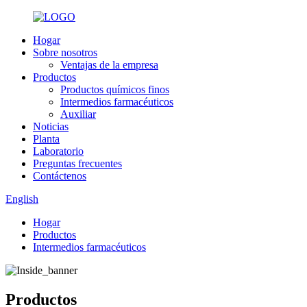
Hogar
Sobre nosotros
Ventajas de la empresa
Productos
Productos químicos finos
Intermedios farmacéuticos
Auxiliar
Noticias
Planta
Laboratorio
Preguntas frecuentes
Contáctenos
English
Hogar
Productos
Intermedios farmacéuticos
Productos